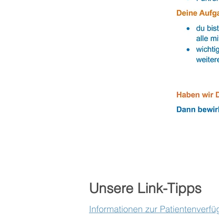
Unsere Link-Tipps
Informationen zur Patientenverf