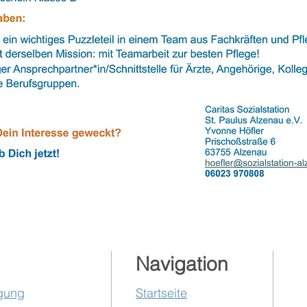
Navigation
ügung
Startseite