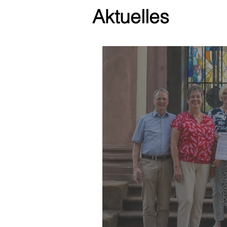
Aktuelles