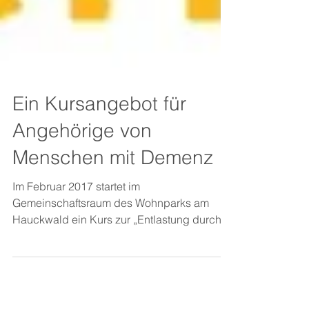
Ein Kursangebot für
Angehörige von
Menschen mit Demenz
Im Februar 2017 startet im
Gemeinschaftsraum des Wohnparks am
Hauckwald ein Kurs zur „Entlastung durch
Förderung der Kommunikation bei...