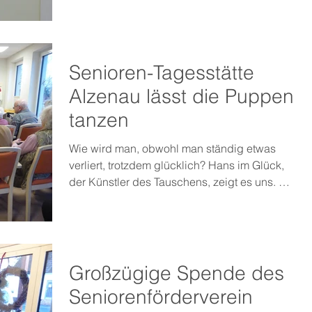
Senioren-Tagesstätte
Alzenau lässt die Puppen
tanzen
Wie wird man, obwohl man ständig etwas
verliert, trotzdem glücklich? Hans im Glück,
der Künstler des Tauschens, zeigt es uns. Mit
einem...
Großzügige Spende des
Seniorenförderverein