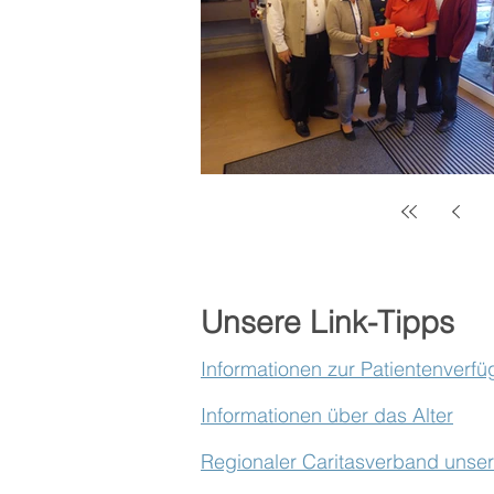
Unsere Link-Tipps
Informationen zur Patientenverf
Informationen über das Alter
Regionaler Caritasverband unsere