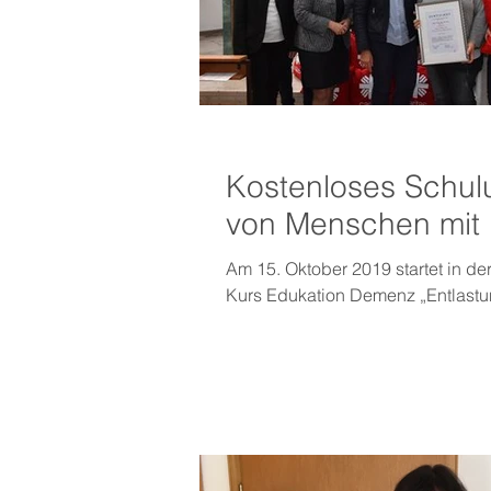
Kostenloses Schul
von Menschen mit
Am 15. Oktober 2019 startet in der
Kurs Edukation Demenz „Entlastun