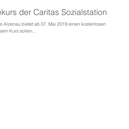
urs der Caritas Sozialstation
lus Alzenau bietet ab 07. Mai 2019 einen kostenlosen
em Kurs sollen...