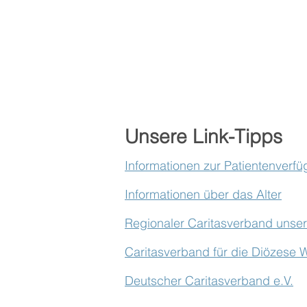
Unsere Link-Tipps
Informationen zur Patientenverf
Informationen über das Alter
Regionaler Caritasverband unsere
Caritasverband für die Diözese 
Deutscher Caritasverband e.V.