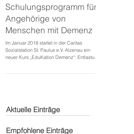
Schulungsprogramm für
Angehörige von
Menschen mit Demenz
Im Januar 2018 startet in der Caritas
Sozialstation St. Paulus e.V. Alzenau ein
neuer Kurs „EduKation Demenz“: Entlastung
durch Förderung...
Aktuelle Einträge
Empfohlene Einträge