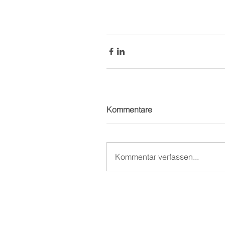
Kommentare
Kommentar verfassen...