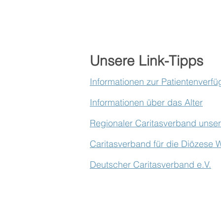
Unsere Link-Tipps
Informationen zur Patientenverf
Informationen über das Alter
Regionaler Caritasverband unsere
Caritasverband für die Diözese 
Deutscher Caritasverband e.V.