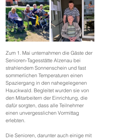
Zum 1. Mai unternahmen die Gäste der 
Senioren-Tagesstätte Alzenau bei 
strahlendem Sonnenschein und fast 
sommerlichen Temperaturen einen 
Spaziergang in den nahegelegenen 
Hauckwald. Begleitet wurden sie von 
den Mitarbeitern der Einrichtung, die 
dafür sorgten, dass alle Teilnehmer 
einen unvergesslichen Vormittag 
erlebten.
Die Senioren, darunter auch einige mit 