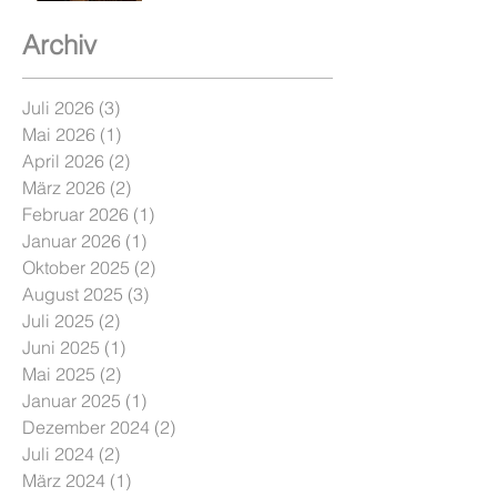
Archiv
Juli 2026
(3)
3 Beiträge
Mai 2026
(1)
1 Beitrag
April 2026
(2)
2 Beiträge
März 2026
(2)
2 Beiträge
Februar 2026
(1)
1 Beitrag
Januar 2026
(1)
1 Beitrag
Oktober 2025
(2)
2 Beiträge
August 2025
(3)
3 Beiträge
Juli 2025
(2)
2 Beiträge
Juni 2025
(1)
1 Beitrag
Mai 2025
(2)
2 Beiträge
Januar 2025
(1)
1 Beitrag
Dezember 2024
(2)
2 Beiträge
Juli 2024
(2)
2 Beiträge
März 2024
(1)
1 Beitrag