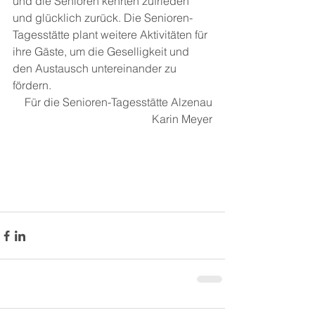
und die Senioren kehrten zufrieden 
und glücklich zurück. Die Senioren-
Tagesstätte plant weitere Aktivitäten für 
ihre Gäste, um die Geselligkeit und 
den Austausch untereinander zu 
fördern.
Für die Senioren-Tagesstätte Alzenau
Karin Meyer