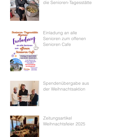
die Senioren-Tagesstätte
Einladung an alle
Senioren zum offenen
Senioren Cafe
Spendenübergabe aus
der Weihnachtsaktion
Zeitungsartikel
Weihnachtsfeier 2025