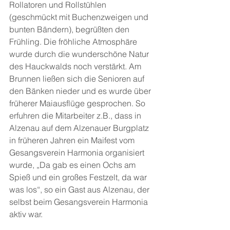
Rollatoren und Rollstühlen 
(geschmückt mit Buchenzweigen und 
bunten Bändern), begrüßten den 
Frühling. Die fröhliche Atmosphäre 
wurde durch die wunderschöne Natur 
des Hauckwalds noch verstärkt. Am 
Brunnen ließen sich die Senioren auf 
den Bänken nieder und es wurde über 
früherer Maiausflüge gesprochen. So 
erfuhren die Mitarbeiter z.B., dass in 
Alzenau auf dem Alzenauer Burgplatz 
in früheren Jahren ein Maifest vom 
Gesangsverein Harmonia organisiert 
wurde, „Da gab es einen Ochs am 
Spieß und ein großes Festzelt, da war 
was los“, so ein Gast aus Alzenau, der 
selbst beim Gesangsverein Harmonia 
aktiv war.