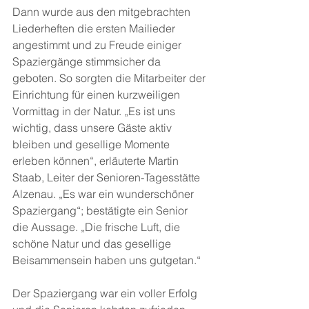
Dann wurde aus den mitgebrachten 
Liederheften die ersten Mailieder 
angestimmt und zu Freude einiger 
Spaziergänge stimmsicher da 
geboten. So sorgten die Mitarbeiter der 
Einrichtung für einen kurzweiligen 
Vormittag in der Natur. „Es ist uns 
wichtig, dass unsere Gäste aktiv 
bleiben und gesellige Momente 
erleben können“, erläuterte Martin 
Staab, Leiter der Senioren-Tagesstätte 
Alzenau. „Es war ein wunderschöner 
Spaziergang“; bestätigte ein Senior 
die Aussage. „Die frische Luft, die 
schöne Natur und das gesellige 
Beisammensein haben uns gutgetan.“
Der Spaziergang war ein voller Erfolg 